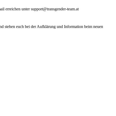
ail erreichen unter support@transgender-team.at
und stehen euch bei der Aufklärung und Information beim neuen