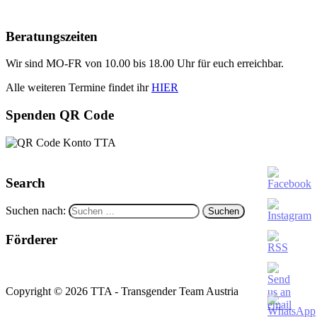
Beratungszeiten
Wir sind MO-FR von 10.00 bis 18.00 Uhr für euch erreichbar.
Alle weiteren Termine findet ihr
HIER
Spenden QR Code
Search
Suchen nach:
Förderer
Copyright © 2026 TTA - Transgender Team Austria