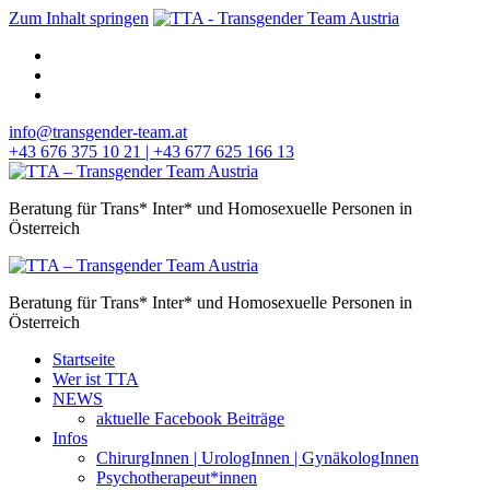
Zum Inhalt springen
info@transgender-team.at
+43 676 375 10 21 | +43 677 625 166 13
Beratung für Trans* Inter* und Homosexuelle Personen in
Österreich
Beratung für Trans* Inter* und Homosexuelle Personen in
Österreich
Startseite
Wer ist TTA
NEWS
aktuelle Facebook Beiträge
Infos
ChirurgInnen | UrologInnen | GynäkologInnen
Psychotherapeut*innen