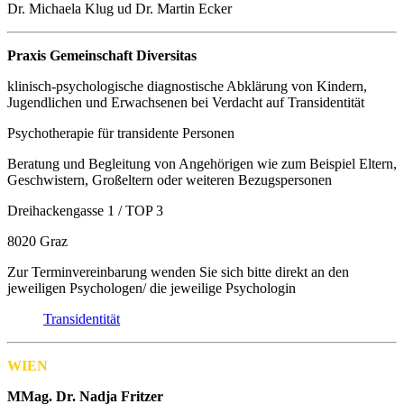
Dr. Michaela Klug ud Dr. Martin Ecker
Praxis Gemeinschaft Diversitas
klinisch-psychologische diagnostische Abklärung von Kindern,
Jugendlichen und Erwachsenen bei Verdacht auf Transidentität
Psychotherapie für transidente Personen
Beratung und Begleitung von Angehörigen wie zum Beispiel Eltern,
Geschwistern, Großeltern oder weiteren Bezugspersonen
Dreihackengasse 1 / TOP 3
8020 Graz
Zur Terminvereinbarung wenden Sie sich bitte direkt an den
jeweiligen Psychologen/ die jeweilige Psychologin
Transidentität
WIEN
MMag. Dr. Nadja Fritzer