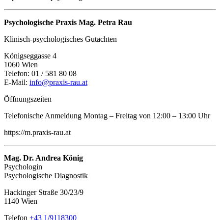
Psychologische Praxis Mag. Petra Rau
Klinisch-psychologisches Gutachten
Königseggasse 4
1060 Wien
Telefon: 01 / 581 80 08
E-Mail:
info@praxis-rau.at
Öffnungszeiten
Telefonische Anmeldung Montag – Freitag von 12:00 – 13:00 Uhr
https://m.praxis-rau.at
Mag. Dr. Andrea König
Psychologin
Psychologische Diagnostik
Hackinger Straße 30/23/9
1140 Wien
Telefon
+43 1/9118300