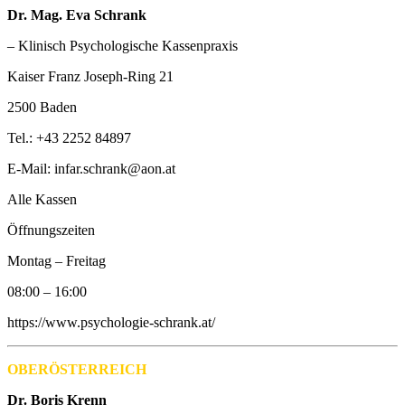
Dr. Mag. Eva Schrank
– Klinisch Psychologische Kassenpraxis
Kaiser Franz Joseph-Ring 21
2500 Baden
Tel.: +43 2252 84897
E-Mail: infar.schrank@aon.at
Alle Kassen
Öffnungszeiten
Montag – Freitag
08:00 – 16:00
https://www.psychologie-schrank.at/
OB
ERÖSTERREICH
Dr. Boris Krenn