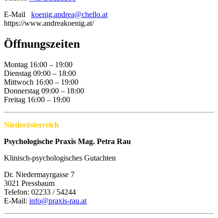
E-Mail
koenig.andrea@chello.at
https://www.andreakoenig.at/
Öffnungszeiten
Montag
16:00 – 19:00
Dienstag
09:00 – 18:00
Mittwoch
16:00 – 19:00
Donnerstag
09:00 – 18:00
Freitag
16:00 – 19:00
Niederösterreich
Psychologische Praxis Mag. Petra Rau
Klinisch-psychologisches Gutachten
Dr. Niedermayrgasse 7
3021 Pressbaum
Telefon: 02233 / 54244
E-Mail:
info@praxis-rau.at