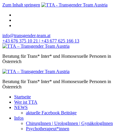
Zum Inhalt springen
info@transgender-team.at
+43 676 375 10 21 | +43 677 625 166 13
Beratung für Trans* Inter* und Homosexuelle Personen in
Österreich
Beratung für Trans* Inter* und Homosexuelle Personen in
Österreich
Startseite
Wer ist TTA
NEWS
aktuelle Facebook Beiträge
Infos
ChirurgInnen | UrologInnen | GynäkologInnen
Psychotherapeut*innen