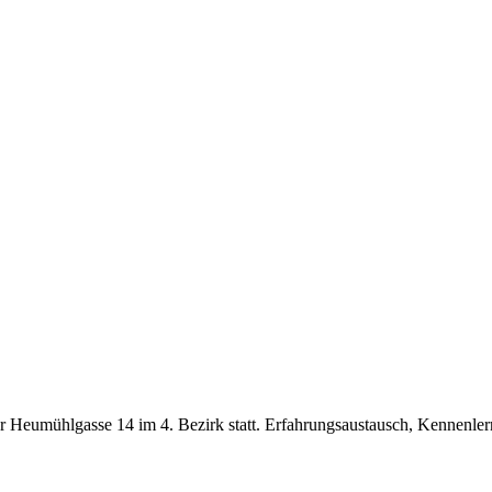
 Heumühlgasse 14 im 4. Bezirk statt. Erfahrungsaustausch, Kennenler