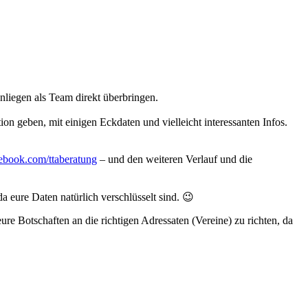
liegen als Team direkt überbringen.
on geben, mit einigen Eckdaten und vielleicht interessanten Infos.
book.com/ttaberatung
– und den weiteren Verlauf und die
 eure Daten natürlich verschlüsselt sind. 😉
re Botschaften an die richtigen Adressaten (Vereine) zu richten, da