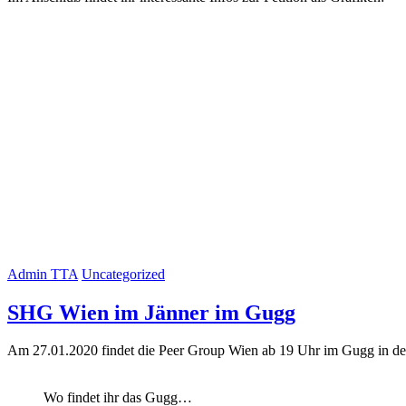
Admin TTA
Uncategorized
SHG Wien im Jänner im Gugg
Am 27.01.2020 findet die Peer Group Wien ab 19 Uhr im Gugg in der
Wo findet ihr das Gugg…