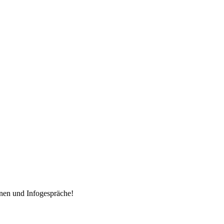
nen und Infogespräche!