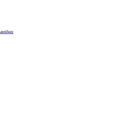
-ausbau