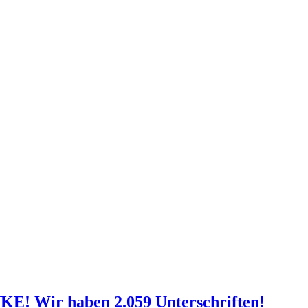
NKE! Wir haben 2.059 Unterschriften!