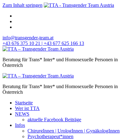
Zum Inhalt springen
info@transgender-team.at
+43 676 375 10 21 | +43 677 625 166 13
Beratung für Trans* Inter* und Homosexuelle Personen in
Österreich
Beratung für Trans* Inter* und Homosexuelle Personen in
Österreich
Startseite
Wer ist TTA
NEWS
aktuelle Facebook Beiträge
Infos
ChirurgInnen | UrologInnen | GynäkologInnen
Psychotherapeut*innen