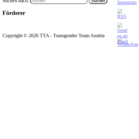
Suchen nach:
Förderer
Copyright © 2026 TTA - Transgender Team Austria