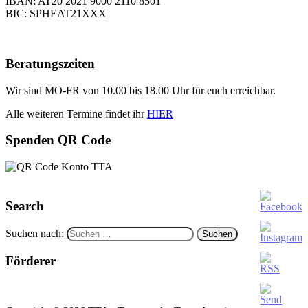
IBAN: AT20 2021 9000 2110 8501
BIC: SPHEAT21XXX
Beratungszeiten
Wir sind MO-FR von 10.00 bis 18.00 Uhr für euch erreichbar.
Alle weiteren Termine findet ihr
HIER
Spenden QR Code
Search
Suchen nach:
Förderer