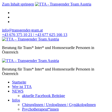
Zum Inhalt springen
info@transgender-team.at
+43 676 375 10 21 | +43 677 625 166 13
Beratung für Trans* Inter* und Homosexuelle Personen in
Österreich
Beratung für Trans* Inter* und Homosexuelle Personen in
Österreich
Startseite
Wer ist TTA
NEWS
aktuelle Facebook Beiträge
Infos
ChirurgInnen | UrologInnen | GynäkologInnen
Psychotherapeut*innen