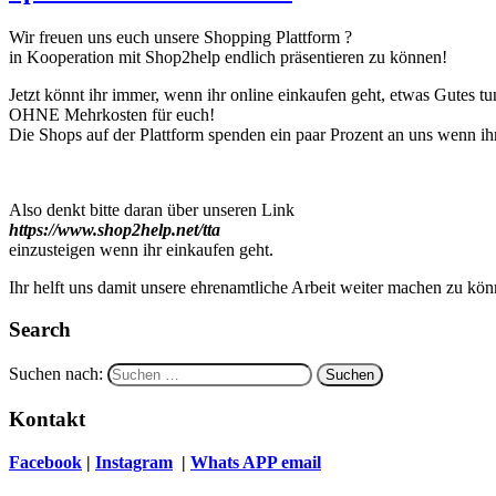
Wir freuen uns euch unsere Shopping Plattform ?️
in Kooperation mit Shop2help endlich präsentieren zu können!
Jetzt könnt ihr immer, wenn ihr online einkaufen geht, etwas Gutes tu
OHNE Mehrkosten für euch!
Die Shops auf der Plattform spenden ein paar Prozent an uns wenn ihr
Also denkt bitte daran über unseren Link
https://www.shop2help.net/tta
einzusteigen wenn ihr einkaufen geht.
Ihr helft uns damit unsere ehrenamtliche Arbeit weiter machen zu kö
Search
Suchen nach:
Kontakt
Facebook
|
Instagram
|
Whats APP
email