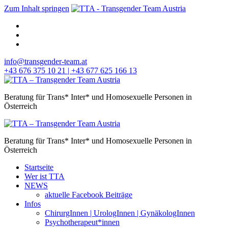
Zum Inhalt springen
info@transgender-team.at
+43 676 375 10 21 | +43 677 625 166 13
Beratung für Trans* Inter* und Homosexuelle Personen in
Österreich
Beratung für Trans* Inter* und Homosexuelle Personen in
Österreich
Startseite
Wer ist TTA
NEWS
aktuelle Facebook Beiträge
Infos
ChirurgInnen | UrologInnen | GynäkologInnen
Psychotherapeut*innen