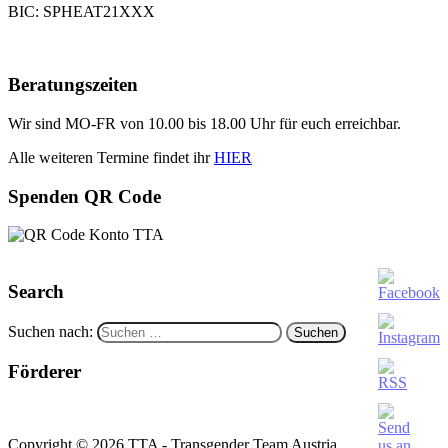
BIC: SPHEAT21XXX
Beratungszeiten
Wir sind MO-FR von 10.00 bis 18.00 Uhr für euch erreichbar.
Alle weiteren Termine findet ihr
HIER
Spenden QR Code
Search
Suchen nach:
Förderer
Copyright © 2026 TTA - Transgender Team Austria